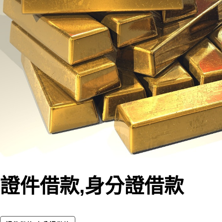
證件借款,身分證借款