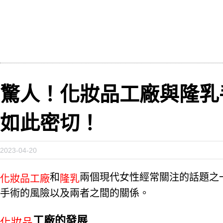
驚人！化妝品工廠與隆乳
如此密切！
2023-04-20
和
兩個現代女性經常關注的話題之
化妝品工廠
隆乳
手術的風險以及兩者之間的關係。
工廠的發展
化妝品