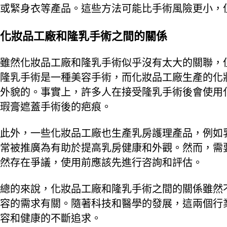
或緊身衣等產品。這些方法可能比手術風險更小，
化妝品工廠和隆乳手術之間的關係
雖然化妝品工廠和隆乳手術似乎沒有太大的關聯，
隆乳手術是一種美容手術，而化妝品工廠生產的化
外貌的。事實上，許多人在接受隆乳手術後會使用
瑕膏遮蓋手術後的疤痕。
此外，一些化妝品工廠也生產乳房護理產品，例如
常被推廣為有助於提高乳房健康和外觀。然而，需
然存在爭議，使用前應該先進行咨詢和評估。
總的來說，化妝品工廠和隆乳手術之間的關係雖然
容的需求有關。隨著科技和醫學的發展，這兩個行
容和健康的不斷追求。