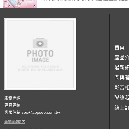
首頁
產品
最新
問與
影音
聯絡
服務專線
專真專線
線上
客服信箱
seo@appseo.com.tw
蘋果網路開店