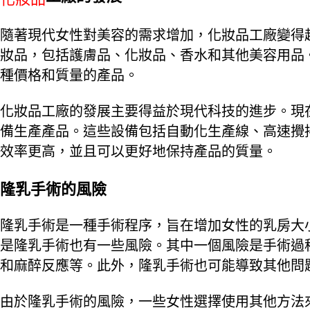
隨著現代女性對美容的需求增加，化妝品工廠變得
妝品，包括護膚品、化妝品、香水和其他美容用品
種價格和質量的產品。
化妝品工廠的發展主要得益於現代科技的進步。現
備生產產品。這些設備包括自動化生產線、高速攪
效率更高，並且可以更好地保持產品的質量。
隆乳手術的風險
隆乳手術是一種手術程序，旨在增加女性的乳房大
是隆乳手術也有一些風險。其中一個風險是手術過
和麻醉反應等。此外，隆乳手術也可能導致其他問
由於隆乳手術的風險，一些女性選擇使用其他方法