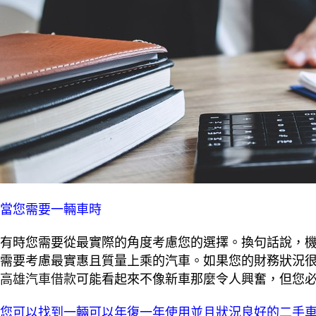
當您需要一輛車時
有時您需要從最實際的角度考慮您的選擇。換句話說，
需要考慮最實惠且質量上乘的汽車。如果您的財務狀況
高雄汽車借款
可能看起來不像新車那麼令人興奮，但您
您可以找到一輛可以年復一年使用並且狀況良好的二手