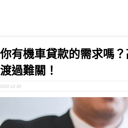
你有機車貸款的需求嗎？
渡過難關！
2022-12-20