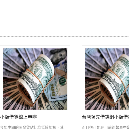
小額借貸線上申辦
台灣領先借錢網小額借
今年中期的開發貸佔比均低於年初，其
而且很可能在目前的報表中還