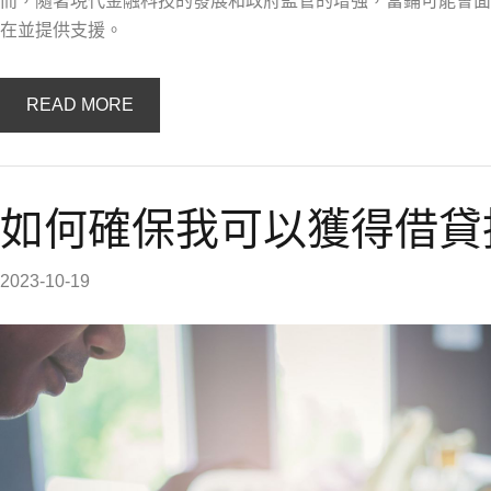
而，隨著現代金融科技的發展和政府監管的增強，當鋪可能會面
在並提供支援。
READ MORE
如何確保我可以獲得借貸
2023-10-19