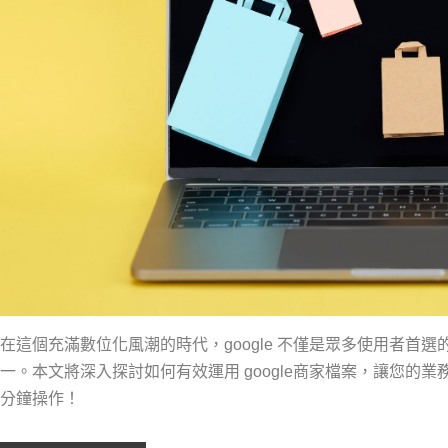
在這個充滿數位化風潮的時代，google 不僅是眾多使用者首
一。本文將深入探討如何有效運用 google商家檔案，讓您的
分鐘操作！