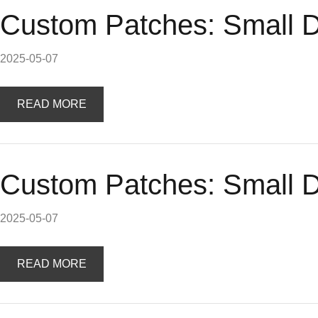
Custom Patches: Small Det
2025-05-07
READ MORE
Custom Patches: Small Det
2025-05-07
READ MORE