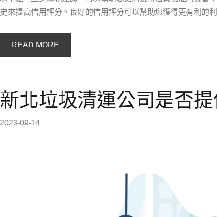
史來提高信用評分。良好的信用評分可以幫助您獲得更有利的利
READ MORE
新北垃圾清運公司是否提
2023-09-14