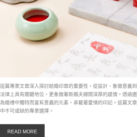
這篇專業文章深入探討結婚印章的重要性，從設計、象徵意義到
法律上具有關鍵地位，更象徵著新婚夫婦間深厚的感情。透過選
為婚禮中獨特而富有意義的元素，承載著愛情的印記。這篇文章
中不可或缺的專業選擇。
READ MORE