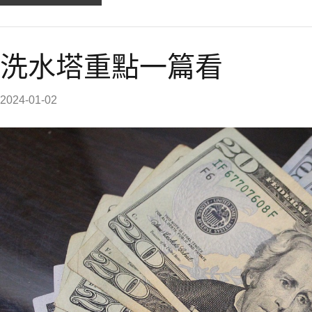
洗水塔重點一篇看
2024-01-02