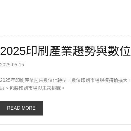
2025印刷產業趨勢與數
2025-05-15
2025年印刷產業迎來數位化轉型，數位印刷市場規模持續擴
展、包裝印刷市場與未來挑戰。
READ MORE