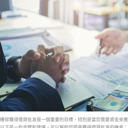
確保獲得借貸批准是一個重要的目標，特別是當您需要資金來應
以下是一些步驟和建議，可以幫助您提高獲得借貸批准的機會：