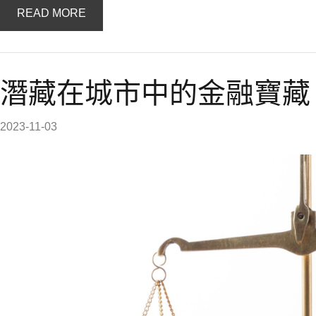
READ MORE
潛藏在城市中的金融寶藏
2023-11-03